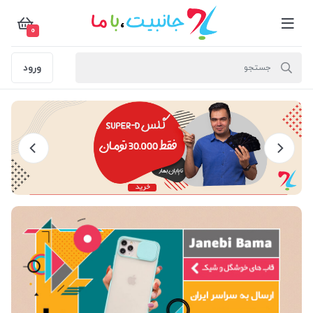
0
ورود