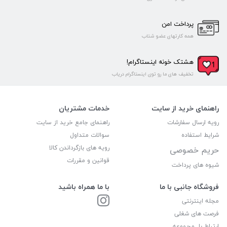
پرداخت امن
همه کارتهای عضو شتاب
هشتک خونه اینستاگرام!
تخفیف های ما رو توی اینستاگرام دریاب
راهنمای خرید از سایت
خدمات مشتریان
رویه ارسال سفارشات
راهنمای جامع خرید از سایت
شرایط استفاده
سوالات متداول
رویه های بازگرداندن کالا
حریم خصوصی
قوانین و مقررات
شیوه های پرداخت
فروشگاه جانبی با ما
با ما همراه باشید
مجله اینترنتی
فرصت های شغلی
ارتباط با مجموعه