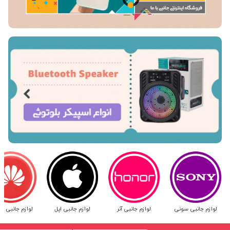
لوازم جانبی سونی
لوازم جانبی آنر
لوازم جانبی اپل
لوازم جانبی ه