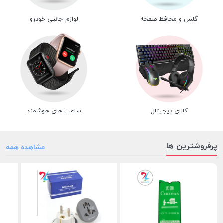
گلس و محافظ صفحه
لوازم جانبی خودرو
کالای دیجیتال
ساعت های هوشمند
پرفروشترین ها
مشاهده همه