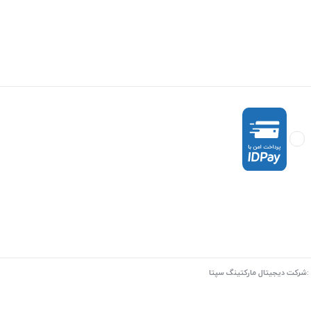
:
شرکت دیجیتال مارکتینگ سپتا