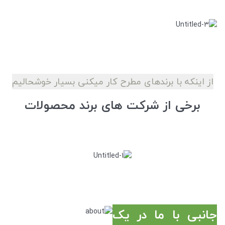
از اینکه با برندهای مطرح کار میکنی بسیار خوشحالیم
برخی از شرکت های برند محصولات
جانبی با ما در یک