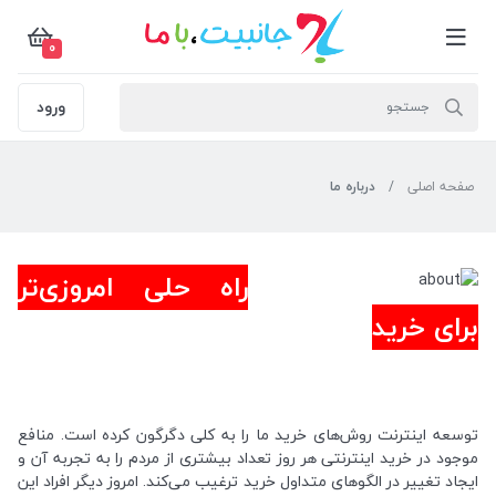
0
ورود
صفحه اصلی
درباره ما
راه حلی امروزی‌تر
برای خرید
توسعه اینترنت روش‌های خرید ما را به کلی دگرگون کرده است. منافع
موجود در خرید اینترنتی هر روز تعداد بیشتری از مردم را به تجربه آن و
ایجاد تغییر در الگوهای متداول خرید ترغیب می‏‌کند. امروز دیگر افراد این