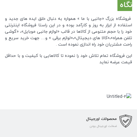
نگاه
فروشگاه بزرگ «جانبی با ما » همواره به دنبال خلق ایده های جدید و
استفاده از ابزار به روز و کارآمد بوده و در این راستا فروشگاه اینترنتی
خود را با حجم متنوعی از کالاها در قالب «لوازم جانبی موبایل»، «گوشی
تلفن همراه»،«کالا های دیجیتال»،«لوازم برقی » و… جهت خرید سریع و
راحت مشتریان خود راه اندازی نموده است .
این فروشگاه تمام تلاش خود را نموده تا کالاهایی با کیفیت و با حداقل
قیمت عرضه نماید
.
محصولات اورجینال
ضمانت اورجینال بودن