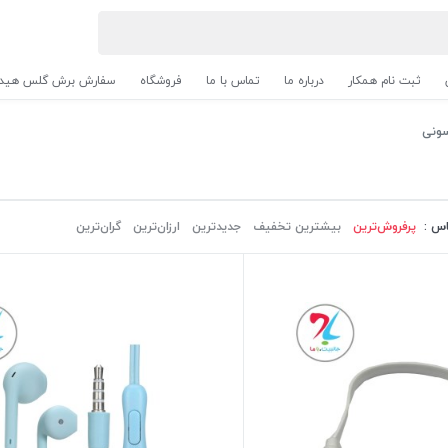
ثبت نام همکار
درباره ما
تماس با ما
فروشگاه
سفارش برش گلس هیدر
سونی
اس :
پرفروش‌ترین‌
بیشترین تخفیف
جدیدترین
ارزان‌ترین
گران‌ترین