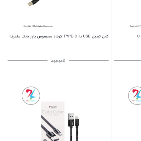
کابل تبدیل USB به TYPE-C کوتاه مخصوص پاور بانک متفرقه
ناموجود