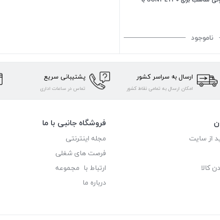
ناموجود
ارسال به سراسر کشور
پشتیبانی سریع
امکان ارسال به تمامی نقاط کشور
تماس در ساعات اداری
ن
فروشگاه جانبی با ما
د از سایت
مجله اینترنتی
فرصت های شغلی
ن کالا
ارتباط با مجموعه
درباره ما