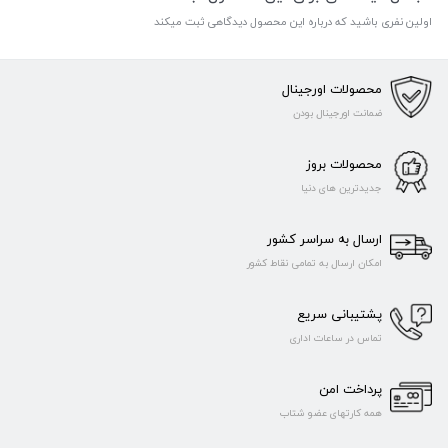
اولین نفری باشید که درباره این محصول دیدگاهی ثبت میکند
محصولات اورجینال
ضمانت اورجینال بودن
محصولات بروز
جدیدترین های دنیا
ارسال به سراسر کشور
امکان ارسال به تمامی نقاط کشور
پشتیبانی سریع
تماس در ساعات اداری
پرداخت امن
همه کارتهای عضو شتاب