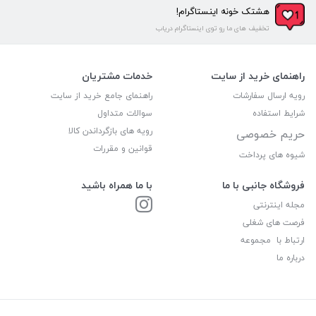
هشتک خونه اینستاگرام!
تخفیف های ما رو توی اینستاگرام دریاب
راهنمای خرید از سایت
خدمات مشتریان
رویه ارسال سفارشات
راهنمای جامع خرید از سایت
شرایط استفاده
سوالات متداول
رویه های بازگرداندن کالا
حریم خصوصی
قوانین و مقررات
شیوه های پرداخت
فروشگاه جانبی با ما
با ما همراه باشید
مجله اینترنتی
فرصت های شغلی
ارتباط با مجموعه
درباره ما