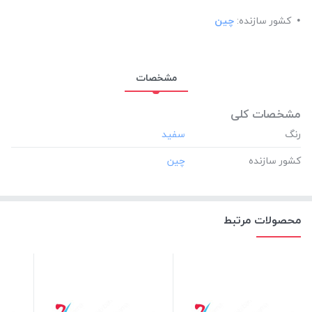
کشور سازنده:
چین
مشخصات
مشخصات کلی
رنگ
کشور سازنده
محصولات مرتبط