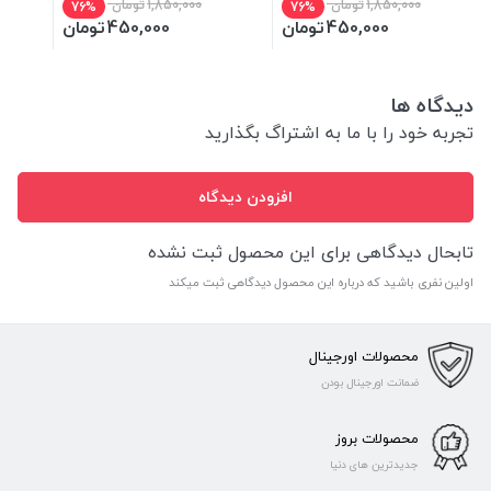
1,850,000
تومان
1,850,000
تومان
76%
76%
450,000
تومان
450,000
تومان
دیدگاه ها
تجربه خود را با ما به اشتراگ بگذارید
افزودن دیدگاه
تابحال دیدگاهی برای این محصول ثبت نشده
اولین نفری باشید که درباره این محصول دیدگاهی ثبت میکند
محصولات اورجینال
ضمانت اورجینال بودن
محصولات بروز
جدیدترین های دنیا