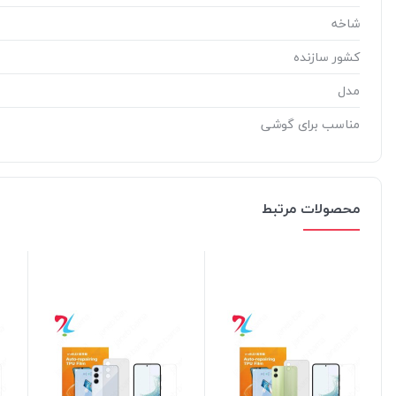
شاخه
کشور سازنده
مدل
مناسب برای گوشی
محصولات مرتبط