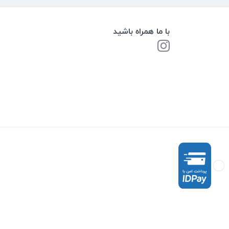
با ما همراه باشید