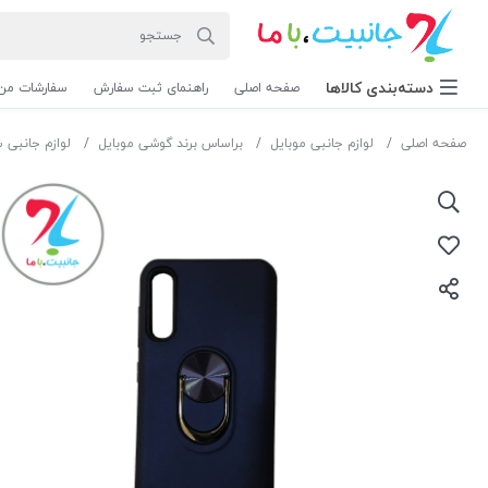
دسته‌بندی‌ کالاها
صفحه اصلی
راهنمای ثبت سفارش
سفارشات من
صفحه اصلی
لوازم جانبی موبایل
براساس برند گوشی موبایل
لوازم جانبی