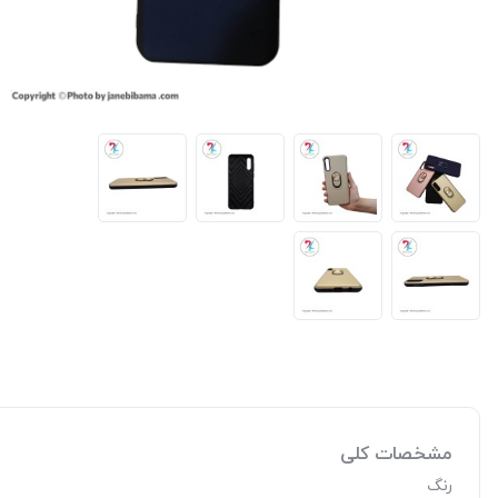
مشخصات کلی
رنگ