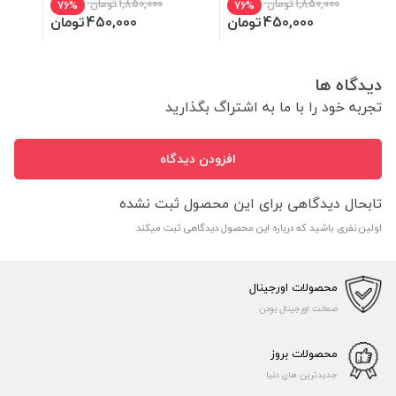
1,850,000
تومان
1,850,000
تومان
76%
76%
450,000
تومان
450,000
تومان
دیدگاه ها
تجربه خود را با ما به اشتراگ بگذارید
افزودن دیدگاه
تابحال دیدگاهی برای این محصول ثبت نشده
اولین نفری باشید که درباره این محصول دیدگاهی ثبت میکند
محصولات اورجینال
ضمانت اورجینال بودن
محصولات بروز
جدیدترین های دنیا