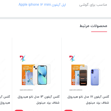
مناسب برای گوشی
محصولات مرتبط
گلس آیفون 17 مدل نانو هیدروژل
گلس آیفون 13 مدل نانو هیدروژل
شفاف برند میتوبل
شفاف برند میتوبل
هیدروژل