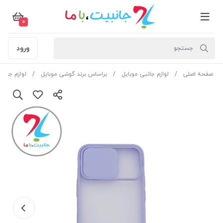
0
ورود
صفحه اصلی
لوازم جانبی موبایل
براساس برند گوشی موبایل
لوازم جانبی