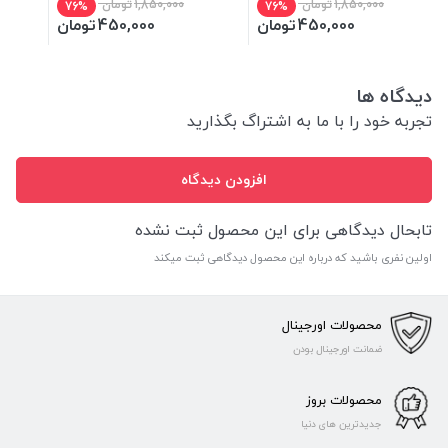
1,850,000
تومان
1,850,000
تومان
76%
76%
450,000
تومان
450,000
تومان
دیدگاه ها
تجربه خود را با ما به اشتراگ بگذارید
افزودن دیدگاه
تابحال دیدگاهی برای این محصول ثبت نشده
اولین نفری باشید که درباره این محصول دیدگاهی ثبت میکند
محصولات اورجینال
ضمانت اورجینال بودن
محصولات بروز
جدیدترین های دنیا