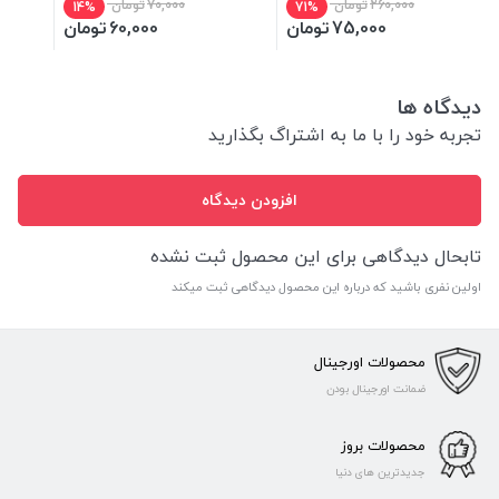
260,000
تومان
70,000
تومان
14%
71%
75,000
تومان
60,000
تومان
دیدگاه ها
تجربه خود را با ما به اشتراگ بگذارید
افزودن دیدگاه
تابحال دیدگاهی برای این محصول ثبت نشده
اولین نفری باشید که درباره این محصول دیدگاهی ثبت میکند
محصولات اورجینال
ضمانت اورجینال بودن
محصولات بروز
جدیدترین های دنیا