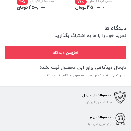
1,850,000
تومان
1,850,000
تومان
76%
76%
450,000
تومان
450,000
تومان
دیدگاه ها
تجربه خود را با ما به اشتراگ بگذارید
افزودن دیدگاه
تابحال دیدگاهی برای این محصول ثبت نشده
اولین نفری باشید که درباره این محصول دیدگاهی ثبت میکند
محصولات اورجینال
ضمانت اورجینال بودن
محصولات بروز
جدیدترین های دنیا