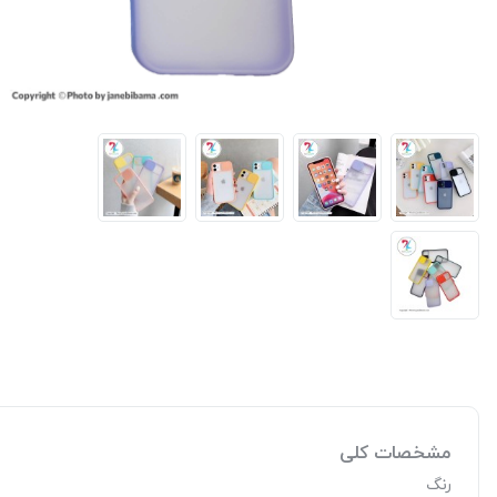
مشخصات کلی
رنگ