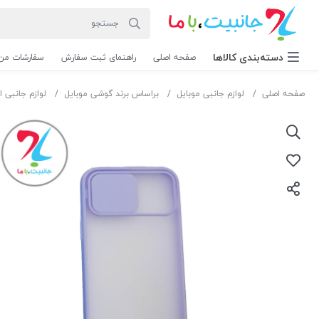
دسته‌بندی‌ کالاها
صفحه اصلی
راهنمای ثبت سفارش
سفارشات من
صفحه اصلی
لوازم جانبی موبایل
براساس برند گوشی موبایل
لوازم جانبی ا