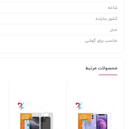
شاخه
کشور سازنده
مدل
مناسب برای گوشی
محصولات مرتبط