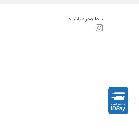
با ما همراه باشید