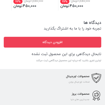
1,850,000
تومان
1,850,000
تومان
76%
76%
450,000
تومان
450,000
تومان
دیدگاه ها
تجربه خود را با ما به اشتراگ بگذارید
افزودن دیدگاه
تابحال دیدگاهی برای این محصول ثبت نشده
اولین نفری باشید که درباره این محصول دیدگاهی ثبت میکند
محصولات اورجینال
ضمانت اورجینال بودن
محصولات بروز
جدیدترین های دنیا