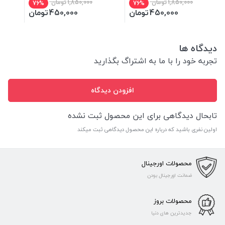
1,850,000
تومان
1,850,000
تومان
76%
76%
450,000
تومان
450,000
تومان
دیدگاه ها
تجربه خود را با ما به اشتراگ بگذارید
افزودن دیدگاه
تابحال دیدگاهی برای این محصول ثبت نشده
اولین نفری باشید که درباره این محصول دیدگاهی ثبت میکند
محصولات اورجینال
ضمانت اورجینال بودن
محصولات بروز
جدیدترین های دنیا