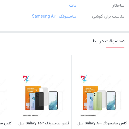
ساختار
مناسب برای گوشی
محصولات مرتبط
گلس سامسونگ Galaxy A01 مدل
گلس سامسونگ Galaxy a53 مدل