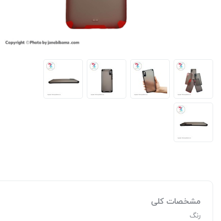
مشخصات کلی
رنگ