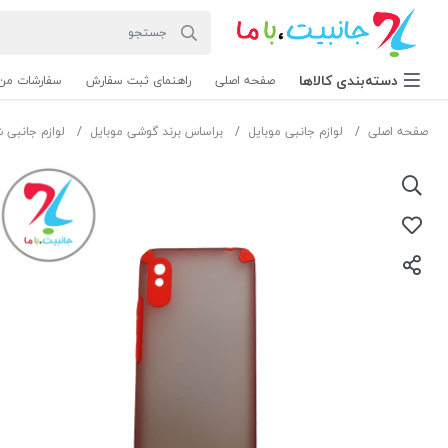
دسته‌بندی‌ کالاها
صفحه اصلی
راهنمای ثبت سفارش
سفارشات من
صفحه اصلی
لوازم جانبی موبایل
براساس برند گوشی موبایل
لوازم جانبی 