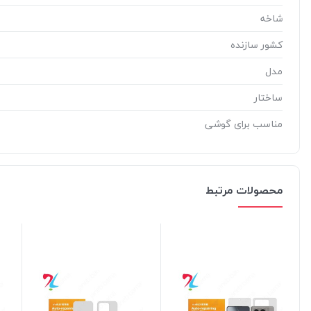
شاخه
کشور سازنده
مدل
ساختار
مناسب برای گوشی
محصولات مرتبط