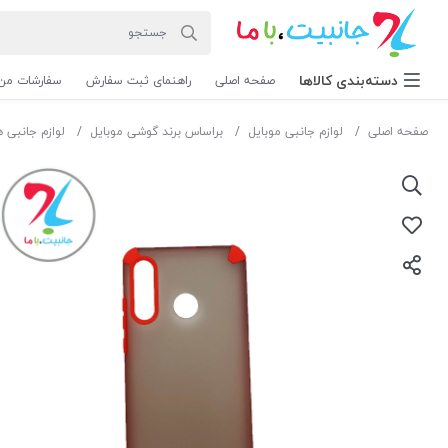
دسته‌بندی‌ کالاها
صفحه اصلی
راهنمای ثبت سفارش
سفارشات من
صفحه اصلی
لوازم جانبی موبایل
براساس برند گوشی موبایل
لوازم جانبی 