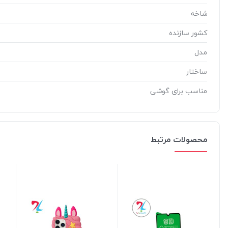
شاخه
کشور سازنده
مدل
ساختار
مناسب برای گوشی
محصولات مرتبط