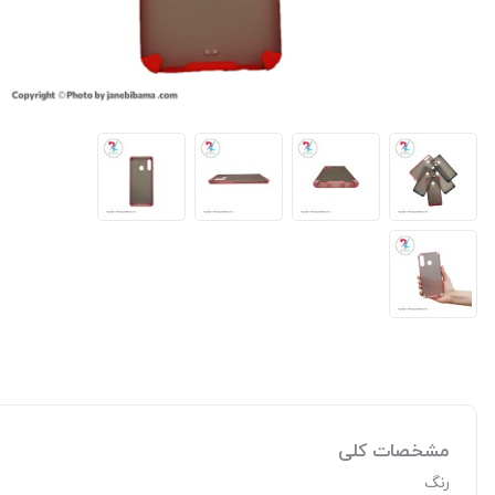
مشخصات کلی
رنگ