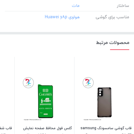
ساختار
مناسب برای گوشی
محصولات مرتبط
قاب گوشی سامسونگ samsung
گلس فول محافظ صفحه نمایش
قاب شفا