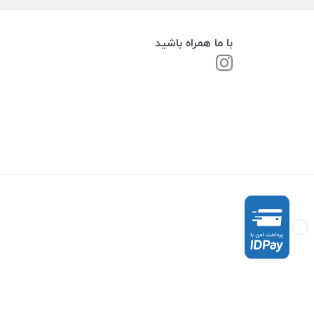
با ما همراه باشید