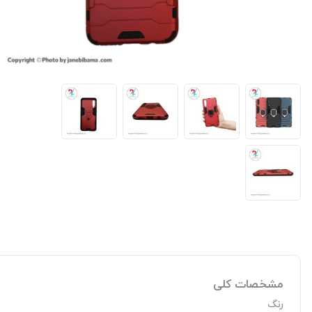
مشخصات کلی
رنگ