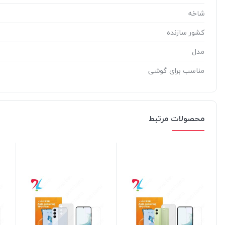
شاخه
کشور سازنده
مدل
مناسب برای گوشی
محصولات مرتبط