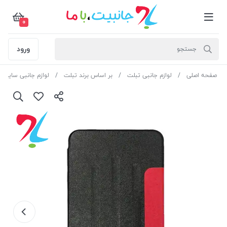
0
ورود
صفحه اصلی
لوازم جانبی تبلت
بر اساس برند تبلت
لوازم جانبی سایر ت