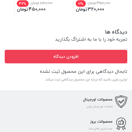
358,000
تومان
850,000
تومان
47%
11%
320,000
تومان
450,000
تومان
دیدگاه ها
تجربه خود را با ما به اشتراگ بگذارید
افزودن دیدگاه
تابحال دیدگاهی برای این محصول ثبت نشده
اولین نفری باشید که درباره این محصول دیدگاهی ثبت میکند
محصولات اورجینال
ضمانت اورجینال بودن
محصولات بروز
جدیدترین های دنیا