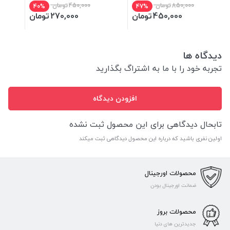
850,000
تومان
450,000
تومان
40%
47%
450,000
تومان
270,000
تومان
دیدگاه ها
تجربه خود را با ما به اشتراگ بگذارید
افزودن دیدگاه
تابحال دیدگاهی برای این محصول ثبت نشده
اولین نفری باشید که درباره این محصول دیدگاهی ثبت میکند
محصولات اورجینال
ضمانت اورجینال بودن
محصولات بروز
جدیدترین های دنیا