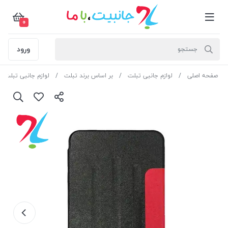
0
ورود
صفحه اصلی
لوازم جانبی تبلت
بر اساس برند تبلت
لوازم جانبی تبلت لن