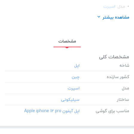
مدل:
اسپرت
ساختار:
سیلیکونی
مشاهده بیشتر
مناسب برای گوشی:
اپل آیفون Apple iphone 12 pro
مشخصات
مشخصات کلی
شاخه
کشور سازنده
مدل
ساختار
مناسب برای گوشی