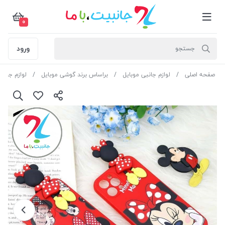
0
ورود
صفحه اصلی
لوازم جانبی موبایل
براساس برند گوشی موبایل
لوازم جانبی