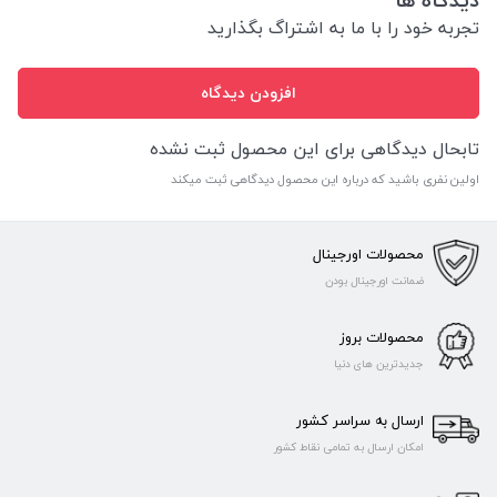
تجربه خود را با ما به اشتراگ بگذارید
افزودن دیدگاه
تابحال دیدگاهی برای این محصول ثبت نشده
اولین نفری باشید که درباره این محصول دیدگاهی ثبت میکند
محصولات اورجینال
ضمانت اورجینال بودن
محصولات بروز
جدیدترین های دنیا
ارسال به سراسر کشور
امکان ارسال به تمامی نقاط کشور