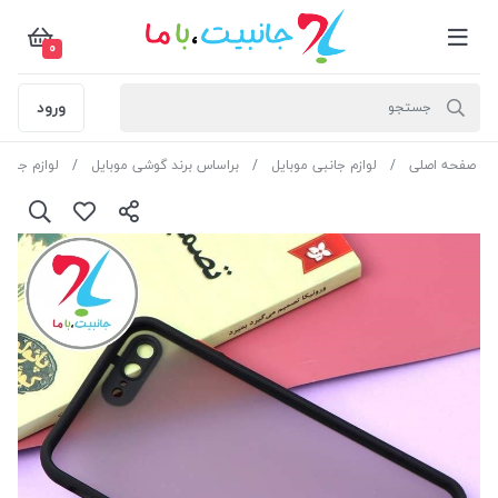
0
ورود
صفحه اصلی
لوازم جانبی موبایل
براساس برند گوشی موبایل
لوازم جانبی