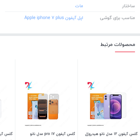
ساختار
مناسب برای گوشی
محصولات مرتبط
گلس آیفون 12 مدل نانو هیدروژل
گلس آیفون 17 pro مدل نانو