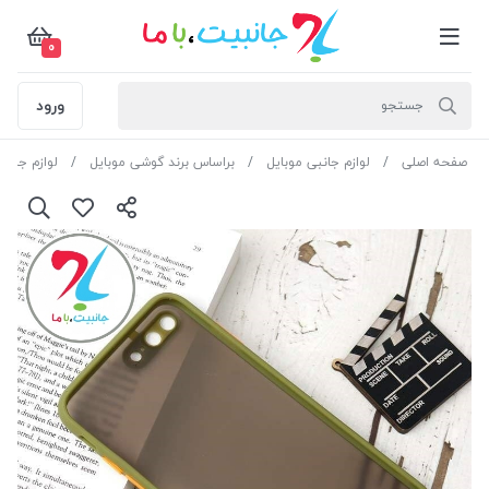
0
ورود
صفحه اصلی
لوازم جانبی موبایل
براساس برند گوشی موبایل
لوازم جانبی