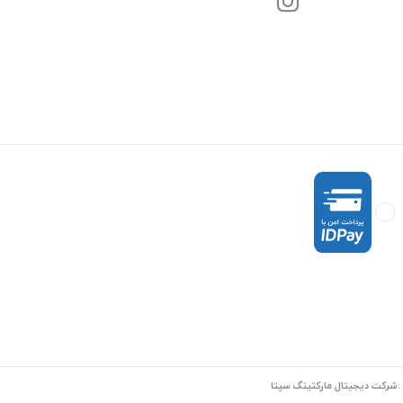
:
شرکت دیجیتال مارکتینگ سپتا