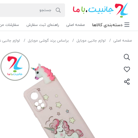
دسته‌بندی‌ کالاها
صفحه اصلی
راهنمای ثبت سفارش
سفارشات من
صفحه اصلی
لوازم جانبی موبایل
براساس برند گوشی موبایل
لوازم جانبی 