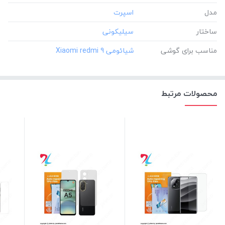
مدل
ساختار
مناسب برای گوشی
محصولات مرتبط