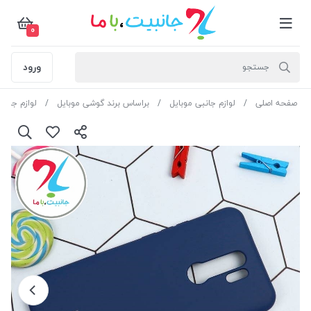
0
ورود
صفحه اصلی
لوازم جانبی موبایل
براساس برند گوشی موبایل
لوازم جانب