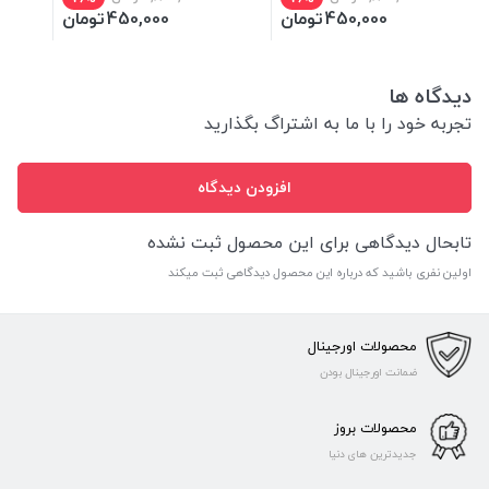
450,000
تومان
450,000
تومان
دیدگاه ها
تجربه خود را با ما به اشتراگ بگذارید
افزودن دیدگاه
تابحال دیدگاهی برای این محصول ثبت نشده
اولین نفری باشید که درباره این محصول دیدگاهی ثبت میکند
محصولات اورجینال
ضمانت اورجینال بودن
محصولات بروز
جدیدترین های دنیا