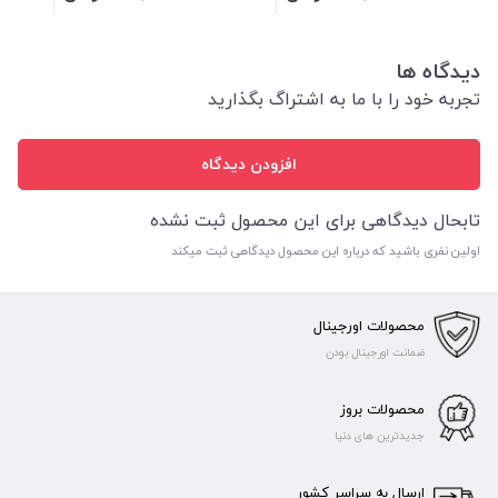
دیدگاه ها
تجربه خود را با ما به اشتراگ بگذارید
افزودن دیدگاه
تابحال دیدگاهی برای این محصول ثبت نشده
اولین نفری باشید که درباره این محصول دیدگاهی ثبت میکند
محصولات اورجینال
ضمانت اورجینال بودن
محصولات بروز
جدیدترین های دنیا
ارسال به سراسر کشور