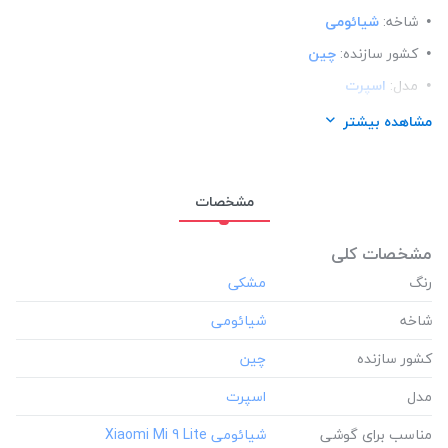
شاخه:
شیائومی
کشور سازنده:
چین
مدل:
اسپرت
مناسب برای گوشی:
شیائومی Xiaomi Mi 9 Lite
مشاهده بیشتر
مشخصات
مشخصات کلی
رنگ
شاخه
کشور سازنده
مدل
مناسب برای گوشی