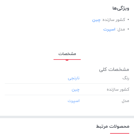
ویژگی‌ها
کشور سازنده:
چین
مدل:
اسپرت
مشخصات
مشخصات کلی
رنگ
کشور سازنده
مدل
محصولات مرتبط