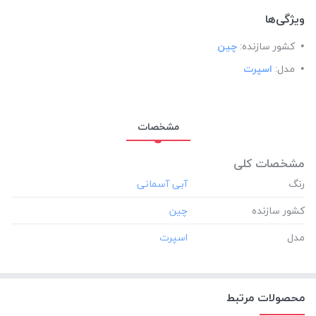
ویژگی‌ها
کشور سازنده:
چین
مدل:
اسپرت
مشخصات
مشخصات کلی
رنگ
کشور سازنده
مدل
محصولات مرتبط