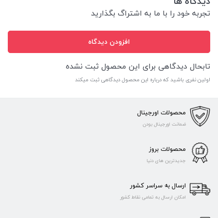
دیدگاه ها
تجربه خود را با ما به اشتراگ بگذارید
افزودن دیدگاه
تابحال دیدگاهی برای این محصول ثبت نشده
اولین نفری باشید که درباره این محصول دیدگاهی ثبت میکند
محصولات اورجینال
ضمانت اورجینال بودن
محصولات بروز
جدیدترین های دنیا
ارسال به سراسر کشور
امکان ارسال به تمامی نقاط کشور