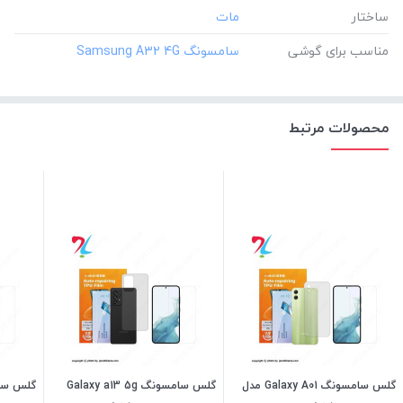
ساختار
مناسب برای گوشی
محصولات مرتبط
گلس سامسونگ Galaxy A01 مدل
گلس سامسونگ Galaxy a13 5g