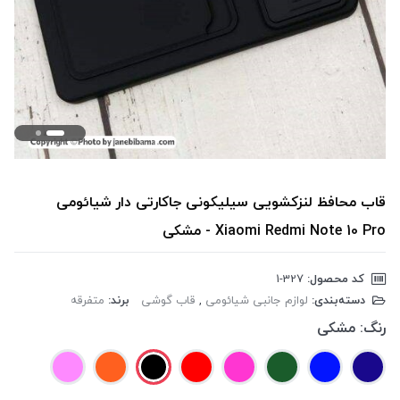
قاب محافظ لنزکشویی سیلیکونی جاکارتی دار شیائومی
Xiaomi Redmi Note 10 Pro - مشکی
کد محصول:
‎1-327
دسته‌بندی:
لوازم جانبی شیائومی
,
قاب گوشی
برند:
متفرقه
رنگ:
مشکی