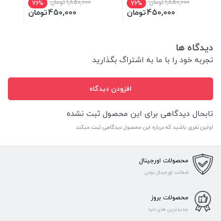
1,850,000
تومان
1,850,000
تومان
76%
76%
450,000
تومان
450,000
تومان
دیدگاه ها
تجربه خود را با ما به اشتراگ بگذارید
افزودن دیدگاه
تابحال دیدگاهی برای این محصول ثبت نشده
اولین نفری باشید که درباره این محصول دیدگاهی ثبت میکند
محصولات اورجینال
ضمانت اورجینال بودن
محصولات بروز
جدیدترین های دنیا