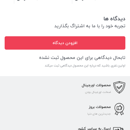
دیدگاه ها
تجربه خود را با ما به اشتراگ بگذارید
افزودن دیدگاه
تابحال دیدگاهی برای این محصول ثبت نشده
اولین نفری باشید که درباره این محصول دیدگاهی ثبت میکند
محصولات اورجینال
ضمانت اورجینال بودن
محصولات بروز
جدیدترین های دنیا
ارسال به سراسر کشور