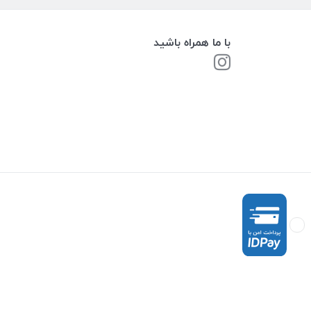
با ما همراه باشید