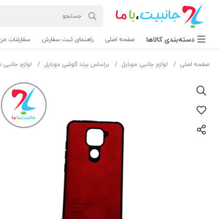
دسته‌بندی‌ کالاها
صفحه اصلی
راهنمای ثبت سفارش
سفارشات من
صفحه اصلی
لوازم جانبی موبایل
براساس برند گوشی موبایل
لوازم جانبی 