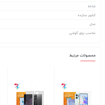
شاخه
کشور سازنده
مدل
مناسب برای گوشی
محصولات مرتبط