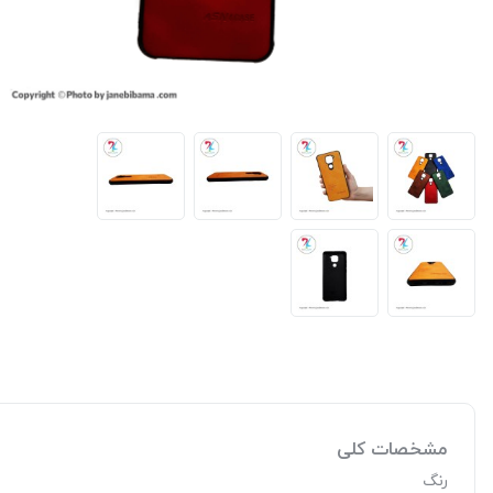
مشخصات کلی
رنگ