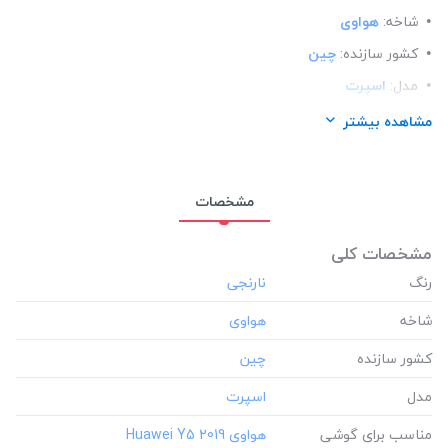
شاخه:
هواوی
کشور سازنده:
چین
مدل:
اسپرت
مناسب برای گوشی:
هواوی Huawei Y5 2019
مشاهده بیشتر
مشخصات
مشخصات کلی
رنگ
شاخه
کشور سازنده
مدل
مناسب برای گوشی