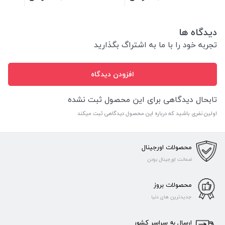
دیدگاه ها
تجربه خود را با ما به اشتراگ بگذارید
افزودن دیدگاه
تابحال دیدگاهی برای این محصول ثبت نشده
اولین نفری باشید که درباره این محصول دیدگاهی ثبت میکند
محصولات اورجینال
ضمانت اورجینال بودن
محصولات بروز
جدیدترین های دنیا
ارسال به سراسر کشور