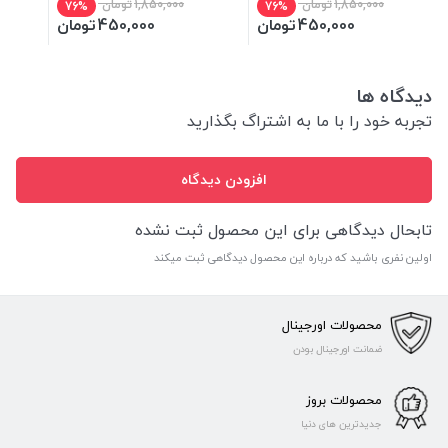
1,850,000
تومان
1,850,000
تومان
76%
76%
450,000
تومان
450,000
تومان
دیدگاه ها
تجربه خود را با ما به اشتراگ بگذارید
افزودن دیدگاه
تابحال دیدگاهی برای این محصول ثبت نشده
اولین نفری باشید که درباره این محصول دیدگاهی ثبت میکند
محصولات اورجینال
ضمانت اورجینال بودن
محصولات بروز
جدیدترین های دنیا