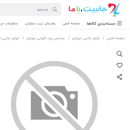
دسته‌بندی‌ کالاها
صفحه اصلی
راهنمای ثبت سفارش
سفارشات من
صفحه اصلی
لوازم جانبی موبایل
براساس برند گوشی موبایل
لوازم جانبی 