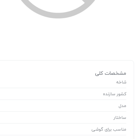
مشخصات کلی
شاخه
کشور سازنده
مدل
ساختار
مناسب برای گوشی