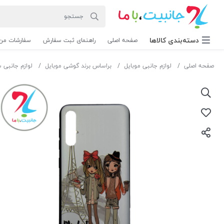
دسته‌بندی‌ کالاها
صفحه اصلی
راهنمای ثبت سفارش
سفارشات من
صفحه اصلی
لوازم جانبی موبایل
براساس برند گوشی موبایل
لوازم جانبی