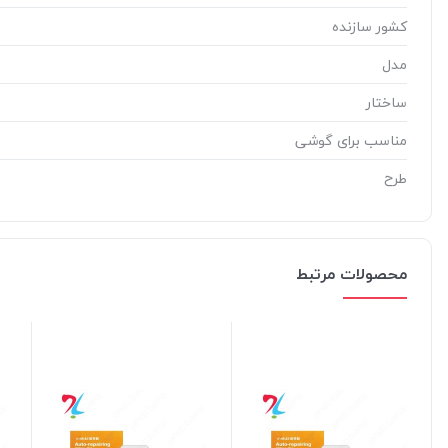
کشور سازنده
مدل
ساختار
مناسب برای گوشی
طرح
محصولات مرتبط