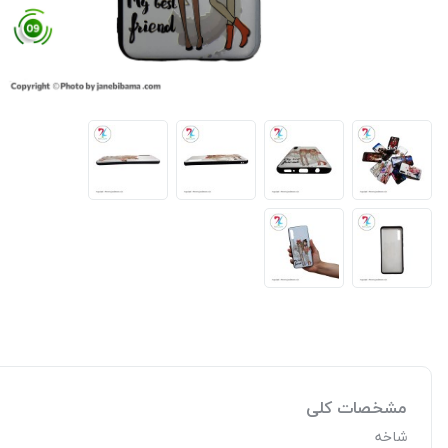
مشخصات کلی
شاخه