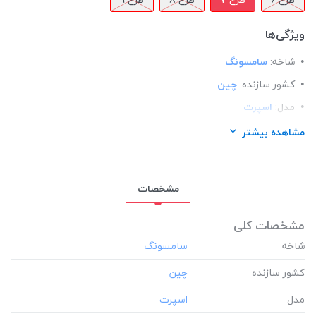
ویژگی‌ها
شاخه:
سامسونگ
کشور سازنده:
چین
مدل:
اسپرت
ساختار:
پلاستیک
مشاهده بیشتر
مناسب برای گوشی:
سامسونگ Samsung A50
مشخصات
مشخصات کلی
شاخه
کشور سازنده
مدل