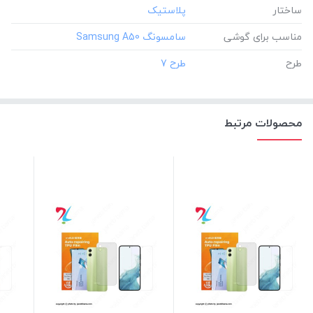
ساختار
مناسب برای گوشی
طرح
محصولات مرتبط