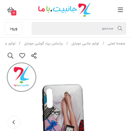
0
ورود
صفحه اصلی
لوازم جانبی موبایل
براساس برند گوشی موبایل
لوازم جان