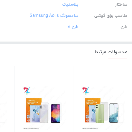
ساختار
مناسب برای گوشی
طرح
محصولات مرتبط