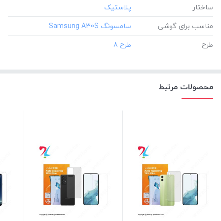
ساختار
مناسب برای گوشی
طرح
محصولات مرتبط