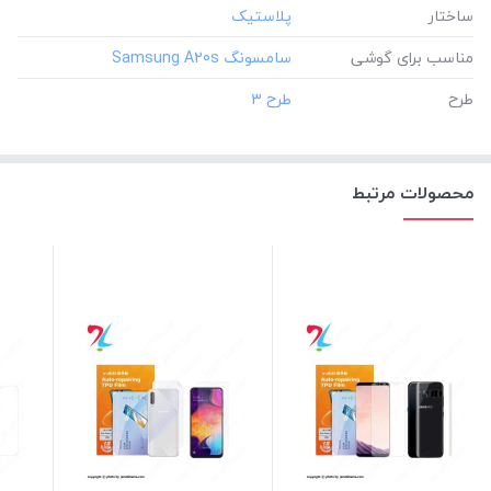
ساختار
مناسب برای گوشی
طرح
محصولات مرتبط