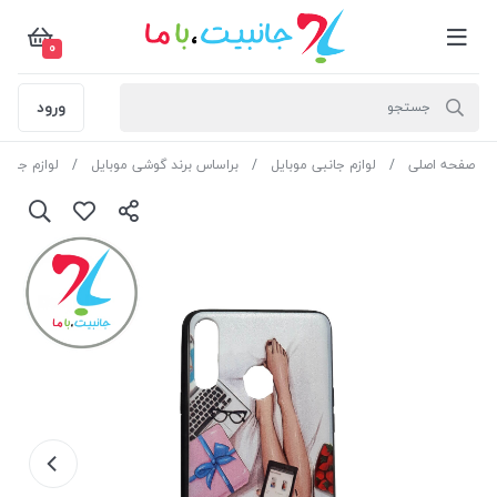
0
ورود
صفحه اصلی
لوازم جانبی موبایل
براساس برند گوشی موبایل
لوازم جان