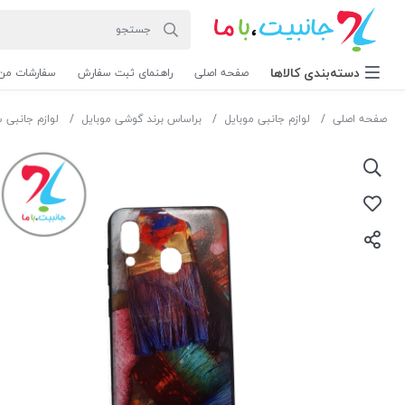
دسته‌بندی‌ کالاها
صفحه اصلی
راهنمای ثبت سفارش
سفارشات من
صفحه اصلی
لوازم جانبی موبایل
براساس برند گوشی موبایل
لوازم جانبی