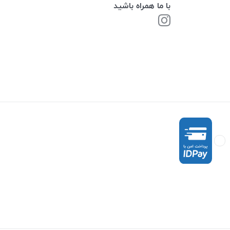
با ما همراه باشید