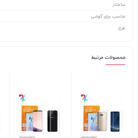
ساختار
مناسب برای گوشی
طرح
محصولات مرتبط