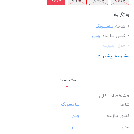
ویژگی‌ها
شاخه:
سامسونگ
کشور سازنده:
چین
مدل:
اسپرت
ساختار:
پلاستیک
مشاهده بیشتر
مناسب برای گوشی:
سامسونگ Samsung A70s
مشخصات
مشخصات کلی
شاخه
کشور سازنده
مدل