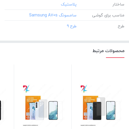
ساختار
مناسب برای گوشی
طرح
محصولات مرتبط