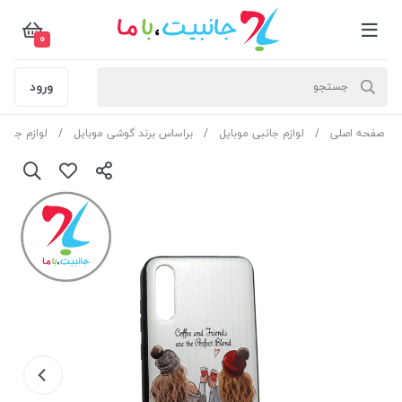
0
ورود
صفحه اصلی
لوازم جانبی موبایل
براساس برند گوشی موبایل
لوازم جان