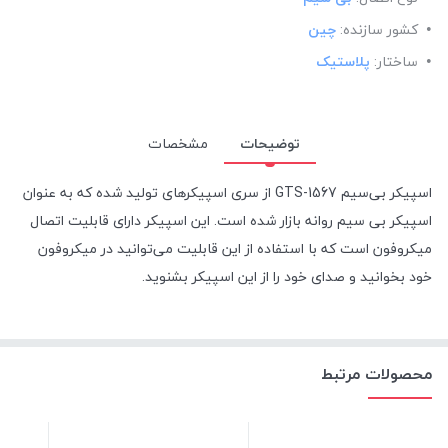
کشور سازنده:
چین
ساختار:
پلاستیک
توضیحات
مشخصات
اسپیکر بی‌سیم GTS-1567 از سری اسپیکرهای تولید شده که به عنوان
اسپیکر بی سیم روانه بازار شده است. این اسپیکر دارای قابلیت اتصال
میکروفون است که با استفاده از این قابلیت می‌توانید در میکروفون
خود بخوانید و صدای خود را از این اسپیکر بشنوید.
محصولات مرتبط