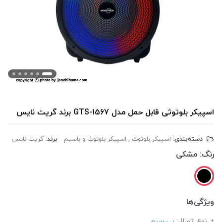
اسپیکر بلوتوثی قابل حمل مدل GTS-1567 برند گریت نایس
دسته‌بندی:
اسپیکر بلوتوث
,
اسپیکر بلوتوث و باسیم
برند:
گریت نایس
رنگ:
مشکی
ویژگی‌ها
نوع اتصال:
بی سیم