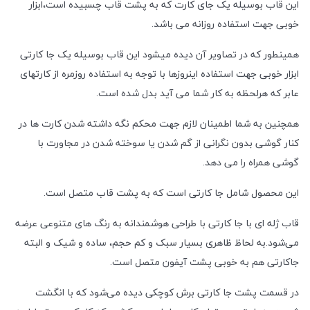
این قاب بوسیله یک جای کارت که به پشت قاب چسبیده است،ابزار
خوبی جهت استفاده روزانه می باشد.
همینطور که در تصاویر آن دیده میشود این قاب بوسیله یک جا کارتی
ابزار خوبی جهت استفاده اینروزها با توجه به استفاده روزمره از کارتهای
عابر که هرلحظه به کار شما می آید بدل شده است.
همچنین به شما اطمینان لازم جهت محکم نگه داشته شدن کارت ها در
کنار گوشی بدون نگرانی از گم شدن یا سوخته شدن در مجاورت با
گوشی همراه را می دهد.
این محصول شامل جا کارتی است که به پشت قاب متصل است.
قاب ژله ای با جا کارتی با طراحی هوشمندانه به رنگ های متنوعی عرضه
می‌شود.به لحاظ ظاهری بسیار سبک و کم حجم، ساده و شیک و البته
جاکارتی هم به خوبی پشت آیفون متصل است.
در قسمت پشت جا کارتی برش کوچکی دیده می‌شود که با انگشت