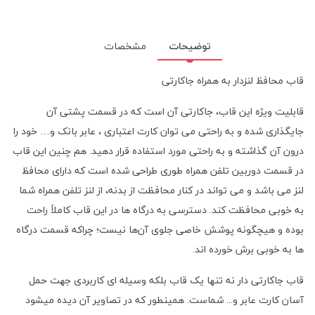
توضیحات
مشخصات
قاب محافظ لنزدار به همراه جاکارتی
قابلیت ویژه این قاب، جاکارتی آن است که در قسمت پشتی آن
جایگذاری شده و به راحتی می توان کارت اعتباری ، عابر بانک و… خود را
درون آن گذاشته و به راحتی مورد استفاده قرار دهید. هم چنین این قاب
در قسمت دوربین تلفن همراه طوری طراحی شده است که دارای محافظ
لنز می باشد و می تواند در کنار محافظت از بدنه، از لنز تلفن همراه شما
به خوبی محافظت کند. دسترسی به درگاه ها در این قاب کاملاً راحت
بوده و هیچگونه پوشش خاصی جلوی آن‌ها نیست؛ چراکه قسمت درگاه
ها به خوبی برش خورده اند.
قاب جاکارتی دار نه تنها یک قاب بلکه وسیله ای کاربردی جهت حمل
آسان کارت عابر و... شماست. همینطور که در تصاویر آن دیده میشود