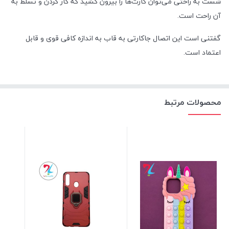
شست به راحتی می‌توان کارت‌ها را بیرون کشید که کار کردن و تسلط به
آن راحت است.
گفتنی است این اتصال جاکارتی به قاب به اندازه کافی قوی و قابل
اعتماد است.
محصولات مرتبط