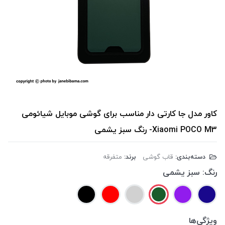
کاور مدل جا کارتی دار مناسب برای گوشی موبایل شیائومی
Xiaomi POCO M3- رنگ سبز یشمی
دسته‌بندی:
قاب گوشی
برند:
متفرقه
رنگ:
سبز یشمی
ویژگی‌ها