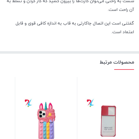
شست به راحتی می‌توان کارت‌ها را بیرون کشید که کار کردن و تسلط به
آن راحت است.
گفتنی است این اتصال جاکارتی به قاب به اندازه کافی قوی و قابل
اعتماد است.
محصولات مرتبط