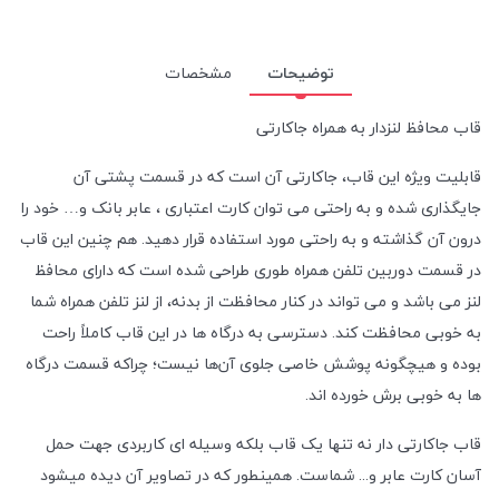
توضیحات
مشخصات
قاب محافظ لنزدار به همراه جاکارتی
قابلیت ویژه این قاب، جاکارتی آن است که در قسمت پشتی آن
جایگذاری شده و به راحتی می توان کارت اعتباری ، عابر بانک و… خود را
درون آن گذاشته و به راحتی مورد استفاده قرار دهید. هم چنین این قاب
در قسمت دوربین تلفن همراه طوری طراحی شده است که دارای محافظ
لنز می باشد و می تواند در کنار محافظت از بدنه، از لنز تلفن همراه شما
به خوبی محافظت کند. دسترسی به درگاه ها در این قاب کاملاً راحت
بوده و هیچگونه پوشش خاصی جلوی آن‌ها نیست؛ چراکه قسمت درگاه
ها به خوبی برش خورده اند.
قاب جاکارتی دار نه تنها یک قاب بلکه وسیله ای کاربردی جهت حمل
آسان کارت عابر و... شماست. همینطور که در تصاویر آن دیده میشود