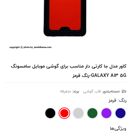
کاور مدل جا کارتی دار مناسب برای گوشی موبایل سامسونگ
GALAXY A13 5G-رنگ قرمز
دسته‌بندی:
قاب گوشی
برند:
متفرقه
رنگ:
قرمز
ویژگی‌ها