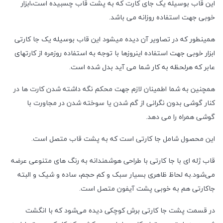
این قاب بوسیله یک جای کارت که به پشت قاب چسبیده است،ابزار
خوبی جهت استفاده روزانه می باشد.
همینطور که در تصاویر آن دیده میشود این قاب بوسیله یک جا کارتی
ابزار خوبی جهت استفاده اینروزها با توجه به استفاده روزمره از کارتهای
عابر که هرلحظه به کار شما می آید بدل شده است.
همچنین به شما اطمینان لازم جهت محکم نگه داشته شدن کارت ها در
کنار گوشی بدون نگرانی از گم شدن یا سوخته شدن در مجاورت با
گوشی همراه را می دهد.
این محصول شامل جا کارتی است که به پشت قاب متصل است.
قاب ژله ای با جا کارتی با طراحی هوشمندانه به رنگ های متنوعی عرضه
می‌شود.به لحاظ ظاهری بسیار سبک و کم حجم، ساده و شیک و البته
جاکارتی هم به خوبی پشت آیفون متصل است.
در قسمت پشت جا کارتی برش کوچکی دیده می‌شود که با انگشت