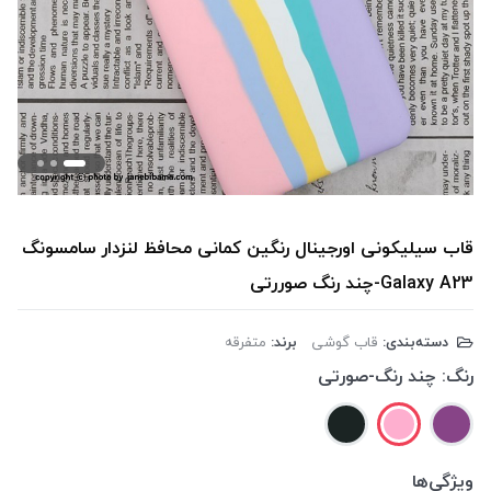
قاب سیلیکونی اورجینال رنگین کمانی محافظ لنزدار سامسونگ
Galaxy A23-چند رنگ صوررتی
دسته‌بندی:
قاب گوشی
برند:
متفرقه
رنگ:
چند رنگ-صورتی
ویژگی‌ها