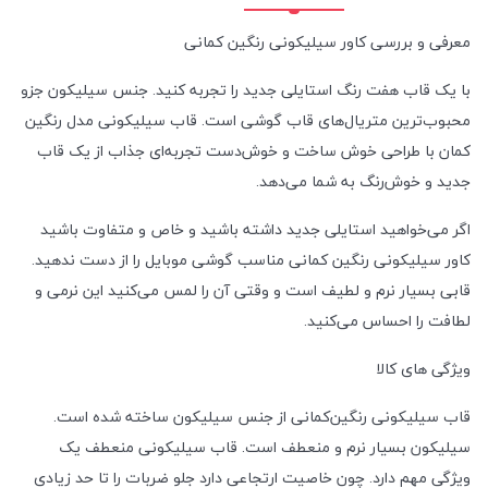
معرفی و بررسی کاور سیلیکونی رنگین کمانی
با یک قاب هفت رنگ استایلی جدید را تجربه کنید. جنس سیلیکون جزو
محبوب‌ترین متریال‌های قاب گوشی است. قاب سیلیکونی مدل رنگین
کمان با طراحی خوش‌ ساخت و خوش‌دست تجربه‌ای جذاب از یک قاب
جدید و خوش‌رنگ به شما می‌دهد.
اگر می‌خواهید استایلی جدید داشته باشید و خاص و متفاوت باشید
کاور سیلیکونی رنگین کمانی مناسب گوشی موبایل را از دست ندهید.
قابی بسیار نرم و لطیف است و وقتی آن را لمس می‌کنید این نرمی و
لطافت را احساس می‌کنید.
ویژگی های کالا
قاب سیلیکونی رنگین‌کمانی از جنس سیلیکون ساخته شده است.
سیلیکون بسیار نرم و منعطف است. قاب سیلیکونی منعطف یک
ویژگی مهم دارد. چون خاصیت ارتجاعی دارد جلو ضربات را تا حد زیادی