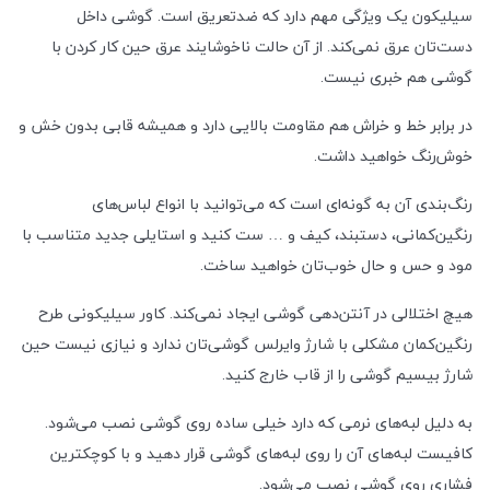
سیلیکون یک ویژگی مهم دارد که ضدتعریق است. گوشی داخل
دست‌تان عرق نمی‌کند. از آن حالت ناخوشایند عرق حین کار کردن با
گوشی هم خبری نیست.
در برابر خط و خراش هم مقاومت بالایی دارد و همیشه قابی بدون خش و
خوش‌رنگ خواهید داشت.
رنگ‌بندی آن به گونه‌ای است که می‌توانید با انواع لباس‌های
رنگین‌کمانی، دستبند، کیف و … ست کنید و استایلی جدید متناسب با
مود و حس و حال خوب‌تان خواهید ساخت.
هیچ اختلالی در آنتن‌‌دهی گوشی ایجاد نمی‌کند. کاور سیلیکونی طرح
رنگین‌کمان مشکلی با شارژ وایرلس گوشی‌تان ندارد و نیازی نیست حین
شارژ بیسیم گوشی را از قاب خارج کنید.
به دلیل لبه‌های نرمی که دارد خیلی ساده روی گوشی نصب می‌شود.
کافیست لبه‌های آن را روی لبه‌های گوشی قرار دهید و با کوچکترین
فشاری روی گوشی نصب می‌شود.