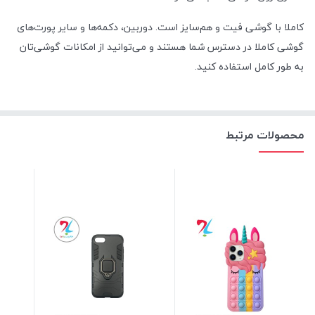
کاملا با گوشی فیت و هم‌سایز است. دوربین، دکمه‌ها و سایر پورت‌های
گوشی کاملا در دسترس شما هستند و می‌توانید از امکانات گوشی‌تان
به طور کامل استفاده کنید.
محصولات مرتبط