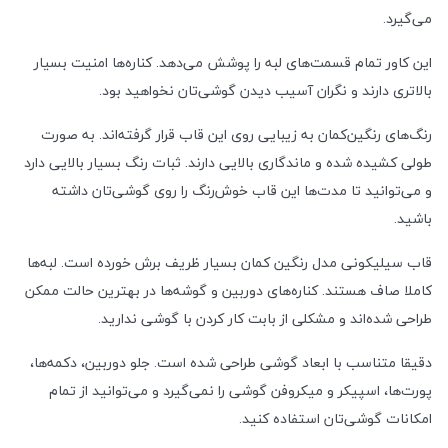
می‌گیرد.
این کاور تمام قسمت‌های لبه را پوشش می‌دهد. کناره‌ها امنیت بسیار
بالاتری دارند و نگران آسیب دیدن گوشی‌تان نخواهید بود.
رنگ‌های رنگین‌کمان به زیبایی روی این قاب قرار گرفته‌اند. به صورت
طولی کشیده‌ شده و ماندگاری بالایی دارند. ثبات رنگ بسیار بالایی دارد
و می‌توانید تا مدت‌ها این قاب خوش‌رنگ را روی گوشی‌تان داشته
باشید.
قاب سیلیکونی مدل رنگین کمان بسیار ظریف برش خورده است. لبه‌ها
کاملا صاف هستند. کناره‌های دوربین و گوشه‌ها در بهترین حالت ممکن
طراحی شده‌اند و مشکلی از بابت کار کردن با گوشی ندارید.
دقیقا متناسب با ابعاد گوشی طراحی شده‌ است. جلو دوربین، دکمه‌ها،
پورت‌ها، اسپیکر و میکروفن گوشی را نمی‌گیرد و می‌‌توانید از تمام
امکانات گوشی‌تان استفاده کنید.