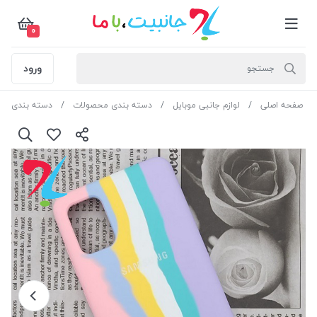
0
ورود
صفحه اصلی
لوازم جانبی موبایل
دسته بندی محصولات
دسته بندی مح