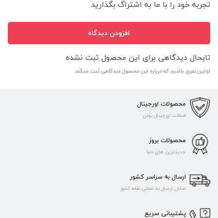
تجربه خود را با ما به اشتراگ بگذارید
افزودن دیدگاه
تابحال دیدگاهی برای این محصول ثبت نشده
اولین نفری باشید که درباره این محصول دیدگاهی ثبت میکند
محصولات اورجینال
ضمانت اورجینال بودن
محصولات بروز
جدیدترین های دنیا
ارسال به سراسر کشور
امکان ارسال به تمامی نقاط کشور
پشتیبانی سریع