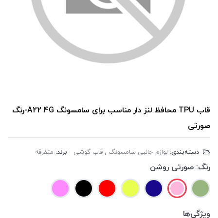
قاب TPU محافظ لنز دار مناسب برای سامسونگ A22 4G-رنگ
صورتی
دسته‌بندی:
لوازم جانبی سامسونگ
,
قاب گوشی
برند:
متفرقه
رنگ:
صورتی روشن
ویژگی‌ها