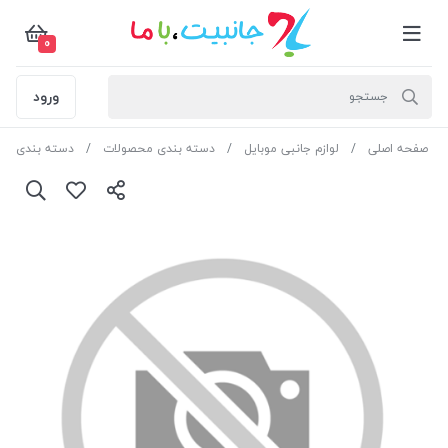
0
ورود
صفحه اصلی
لوازم جانبی موبایل
دسته بندی محصولات
دسته بندی مح